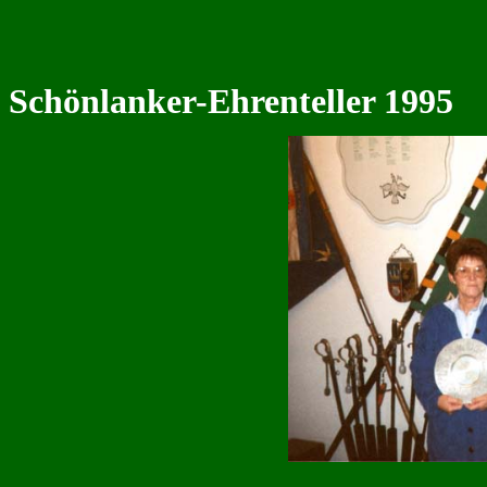
Schönlanker-Ehrenteller 1995