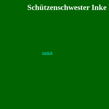
Schützenschwester Inke
zurück