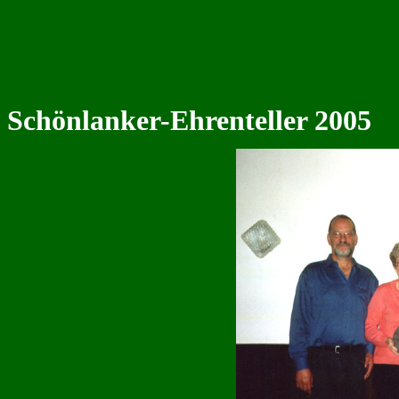
Schönlanker-Ehrenteller 2005