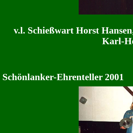
v.l. Schießwart Horst Hanse
Karl-H
Schönlanker-Ehrenteller 2001