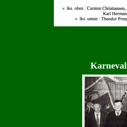
Karneval