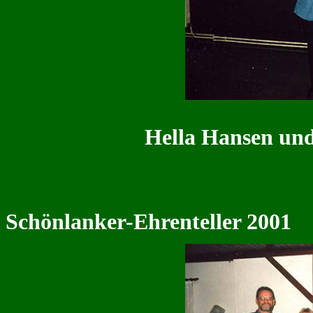
Hella Hansen und
Schönlanker-Ehrenteller 2001