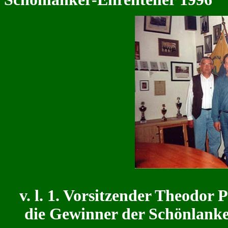
v. l. 1. Vorsitzender Theodor
die Gewinner der Schönlanke