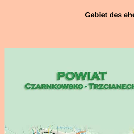
Gebiet des eh